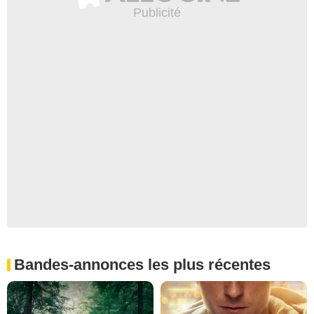
Bandes-annonces les plus récentes