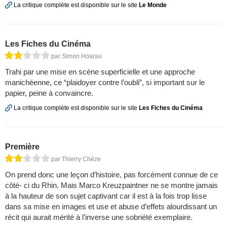
La critique complète est disponible sur le site
Le Monde
Les Fiches du Cinéma
par Simon Hoarau
Trahi par une mise en scène superficielle et une approche
manichéenne, ce “plaidoyer contre l’oubli”, si important sur le
papier, peine à convaincre.
La critique complète est disponible sur le site
Les Fiches du Cinéma
Première
par Thierry Chèze
On prend donc une leçon d’histoire, pas forcément connue de ce
côté- ci du Rhin. Mais Marco Kreuzpaintner ne se montre jamais
à la hauteur de son sujet captivant car il est à la fois trop lisse
dans sa mise en images et use et abuse d’effets alourdissant un
récit qui aurait mérité à l’inverse une sobriété exemplaire.