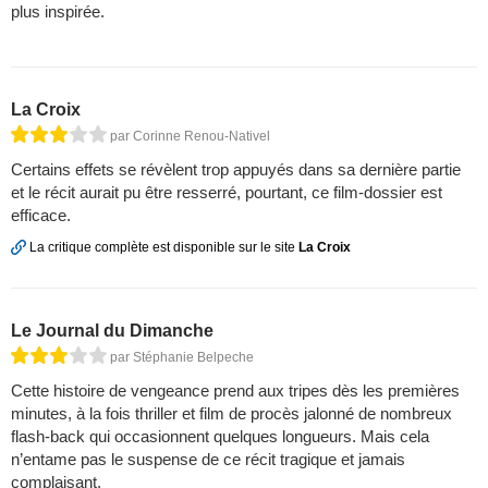
plus inspirée.
La Croix
par Corinne Renou-Nativel
Certains effets se révèlent trop appuyés dans sa dernière partie
et le récit aurait pu être resserré, pourtant, ce film-dossier est
efficace.
La critique complète est disponible sur le site
La Croix
Le Journal du Dimanche
par Stéphanie Belpeche
Cette histoire de vengeance prend aux tripes dès les premières
minutes, à la fois thriller et film de procès jalonné de nombreux
flash-back qui occasionnent quelques longueurs. Mais cela
n’entame pas le suspense de ce récit tragique et jamais
complaisant.