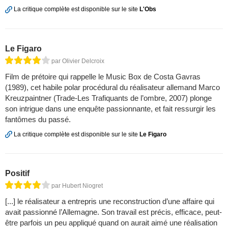
La critique complète est disponible sur le site
L'Obs
Le Figaro
par Olivier Delcroix
Film de prétoire qui rappelle le Music Box de Costa Gavras
(1989), cet habile polar procédural du réalisateur allemand Marco
Kreuzpaintner (Trade-Les Trafiquants de l’ombre, 2007) plonge
son intrigue dans une enquête passionnante, et fait ressurgir les
fantômes du passé.
La critique complète est disponible sur le site
Le Figaro
Positif
par Hubert Niogret
[...] le réalisateur a entrepris une reconstruction d’une affaire qui
avait passionné l’Allemagne. Son travail est précis, efficace, peut-
être parfois un peu appliqué quand on aurait aimé une réalisation