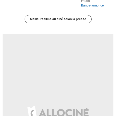
Frison
Bande-annonce
Meilleurs films au ciné selon la presse