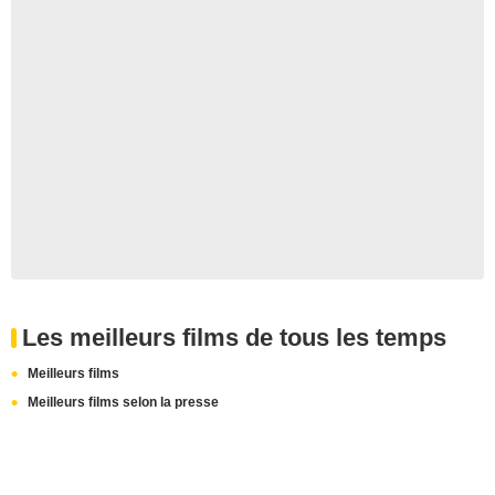
Les meilleurs films de tous les temps
Meilleurs films
Meilleurs films selon la presse