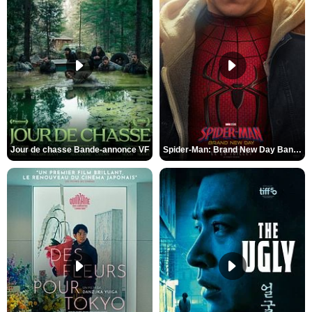
Jour de chasse Bande-annonce VF
Spider-Man: Brand New Day Bande-annonce (3) VO STFR