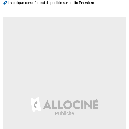
La critique complète est disponible sur le site
Première