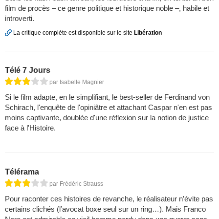
film de procès – ce genre politique et historique noble –, habile et
introverti.
La critique complète est disponible sur le site
Libération
Télé 7 Jours
par Isabelle Magnier
Si le film adapte, en le simplifiant, le best-seller de Ferdinand von
Schirach, l'enquête de l'opiniâtre et attachant Caspar n'en est pas
moins captivante, doublée d'une réflexion sur la notion de justice
face à l'Histoire.
Télérama
par Frédéric Strauss
Pour raconter ces histoires de revanche, le réalisateur n’évite pas
certains clichés (l’avocat boxe seul sur un ring…). Mais Franco