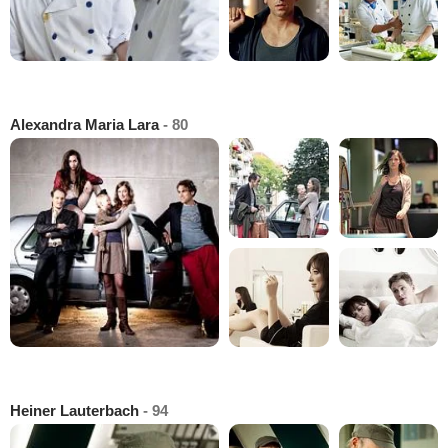
Alexandra Maria Lara
- 80
Heiner Lauterbach
- 94