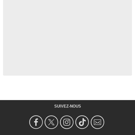
SUIVEZ-NOUS