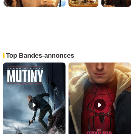
Top Bandes-annonces