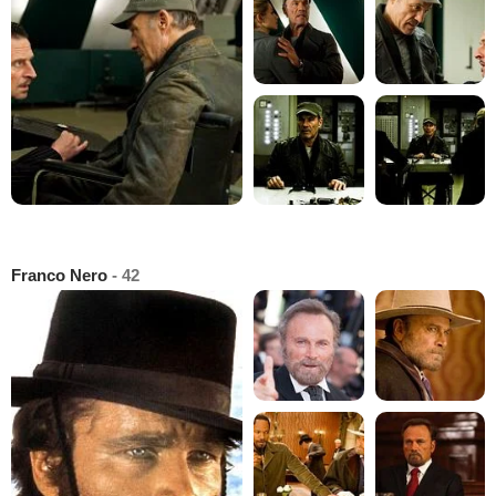
Franco Nero
- 42