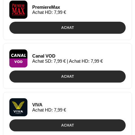
PremiereMax
Achat HD: 7,99 €
ACHAT
Canal VOD
Achat SD: 7,99 € | Achat HD: 7,99 €
ACHAT
VIVA
Achat HD: 7,99 €
ACHAT