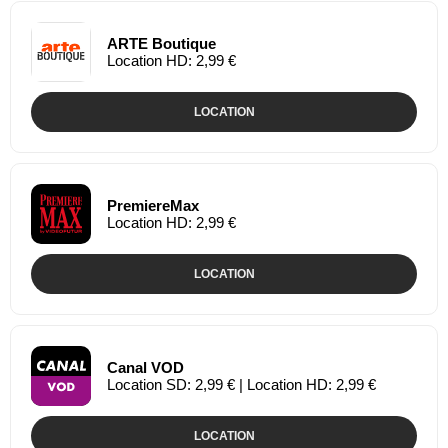
ARTE Boutique
Location HD: 2,99 €
LOCATION
PremiereMax
Location HD: 2,99 €
LOCATION
Canal VOD
Location SD: 2,99 € | Location HD: 2,99 €
LOCATION