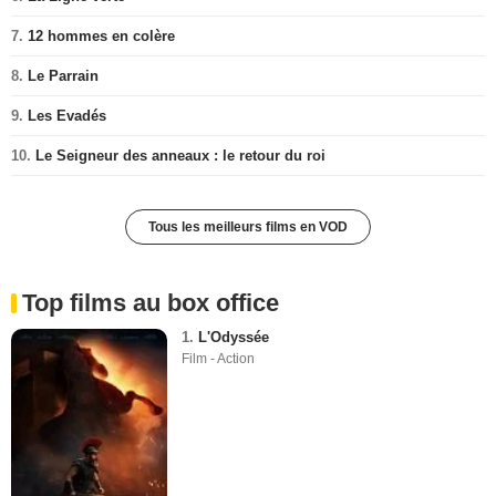
7.
12 hommes en colère
8.
Le Parrain
9.
Les Evadés
10.
Le Seigneur des anneaux : le retour du roi
Tous les meilleurs films en VOD
Top films au box office
1.
L'Odyssée
Film - Action