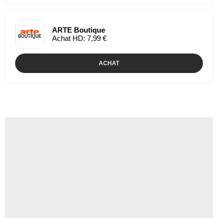
ARTE Boutique
Achat HD: 7,99 €
ACHAT