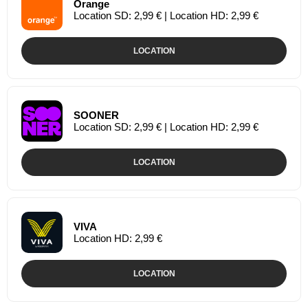
Orange
Location SD: 2,99 € | Location HD: 2,99 €
LOCATION
SOONER
Location SD: 2,99 € | Location HD: 2,99 €
LOCATION
VIVA
Location HD: 2,99 €
LOCATION