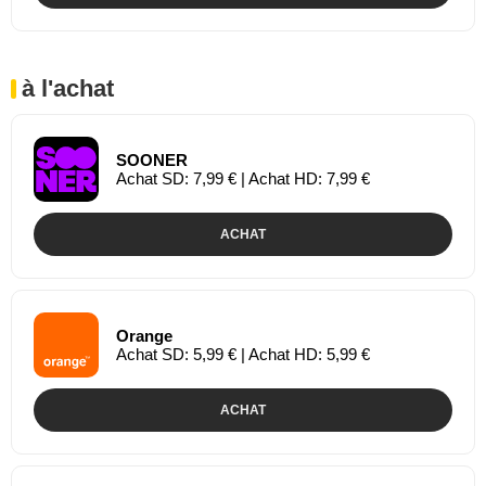
à l'achat
SOONER
Achat SD: 7,99 € | Achat HD: 7,99 €
ACHAT
Orange
Achat SD: 5,99 € | Achat HD: 5,99 €
ACHAT