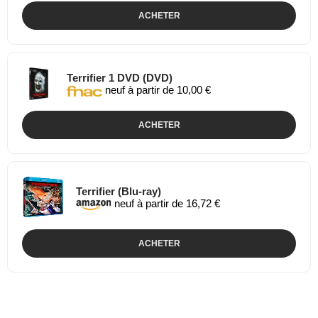
ACHETER
Terrifier 1 DVD (DVD)
neuf à partir de 10,00 €
ACHETER
Terrifier (Blu-ray)
neuf à partir de 16,72 €
ACHETER