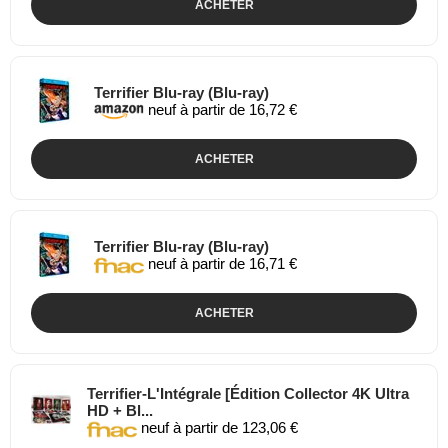
ACHETER
Terrifier Blu-ray (Blu-ray)
neuf à partir de 16,72 €
ACHETER
Terrifier Blu-ray (Blu-ray)
neuf à partir de 16,71 €
ACHETER
Terrifier-L'Intégrale [Édition Collector 4K Ultra
HD + Bl...
neuf à partir de 123,06 €