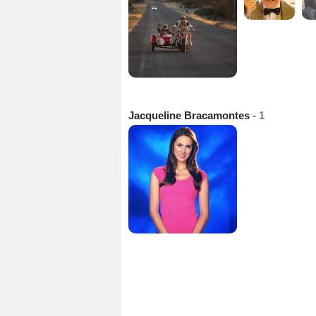
Jacqueline Bracamontes
- 1