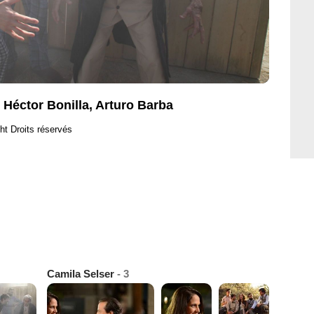
Héctor Bonilla, Arturo Barba
ht Droits réservés
Camila Selser
- 3