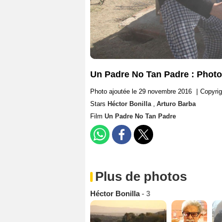
Un Padre No Tan Padre : Photo 
Photo ajoutée le 29 novembre 2016
|
Copyrig
Stars
Héctor Bonilla
,
Arturo Barba
Film
Un Padre No Tan Padre
Plus de photos
Héctor Bonilla
- 3