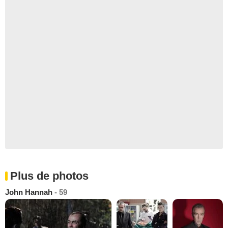
Plus de photos
John Hannah
- 59