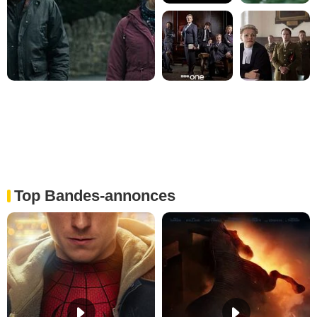
Top Bandes-annonces