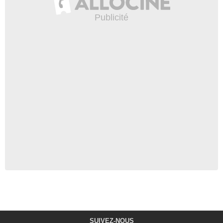
SUIVEZ-NOUS