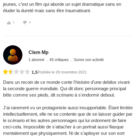
jeunes, c’est un film qui aborde un sujet dramatique sans en
éluder la dureté mais sans être traumatisant.
1
0
Clem Mp
1 abonné
45 critiques
Suivre son activité
1,5
Publiée le 28 novembre 2021
Dans un recoin de ce monde conte l'histoire d'une debilos vivant
la seconde guerre mondiale. Qui dit donc personnage principal
bête comme ses pieds, dit scénario à s'endormir debout.
J'ai rarement vu un protagoniste aussi insupportable. Étant limitée
intellectuellement, elle ne se contente que de se laisser guider par
le scénario et les autres personnages qui lui ordonnent de faire
ceci-cela. Impossible de s'attacher à un portrait aussi flasque
mentalement que physiquement. Ni de s'apitoyer sur son sort