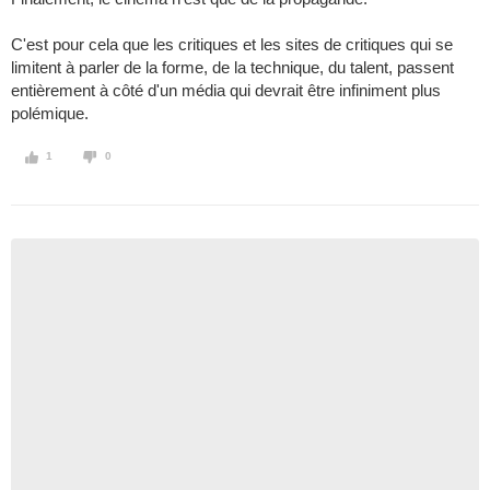
C'est pour cela que les critiques et les sites de critiques qui se
limitent à parler de la forme, de la technique, du talent, passent
entièrement à côté d'un média qui devrait être infiniment plus
polémique.
1
0