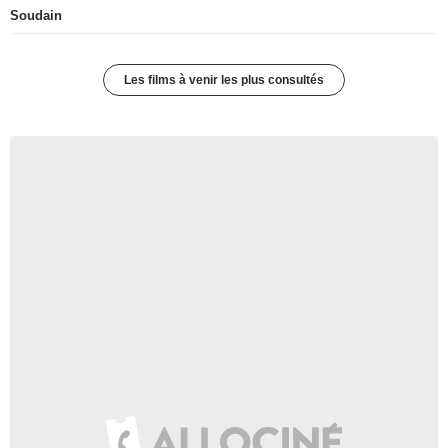
Soudain
Les films à venir les plus consultés