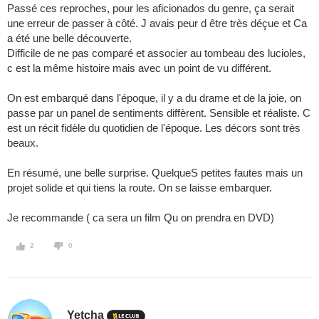
Passé ces reproches, pour les aficionados du genre, ça serait
une erreur de passer à côté. J avais peur d être très déçue et Ca
a été une belle découverte.
Difficile de ne pas comparé et associer au tombeau des lucioles,
c est la même histoire mais avec un point de vu différent.
On est embarqué dans l'époque, il y a du drame et de la joie, on
passe par un panel de sentiments diffèrent. Sensible et réaliste. C
est un récit fidèle du quotidien de l'époque. Les décors sont très
beaux.
En résumé, une belle surprise. QuelqueS petites fautes mais un
projet solide et qui tiens la route. On se laisse embarquer.
Je recommande ( ca sera un film Qu on prendra en DVD)
2
0
Yetcha