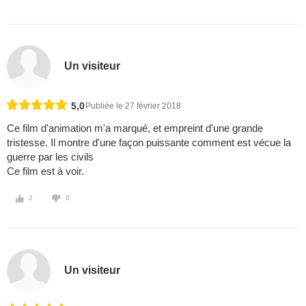
Un visiteur
5,0
Publiée le 27 février 2018
Ce film d'animation m'a marqué, et empreint d'une grande
tristesse. Il montre d'une façon puissante comment est vécue la
guerre par les civils
Ce film est à voir.
2
0
Un visiteur