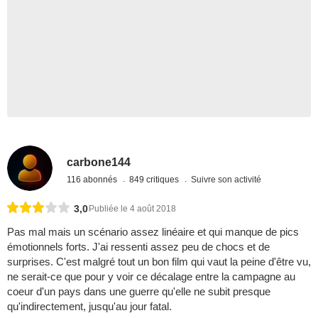
carbone144
116 abonnés
849 critiques
Suivre son activité
3,0
Publiée le 4 août 2018
Pas mal mais un scénario assez linéaire et qui manque de pics
émotionnels forts. J'ai ressenti assez peu de chocs et de
surprises. C'est malgré tout un bon film qui vaut la peine d'être vu,
ne serait-ce que pour y voir ce décalage entre la campagne au
coeur d'un pays dans une guerre qu'elle ne subit presque
qu'indirectement, jusqu'au jour fatal.