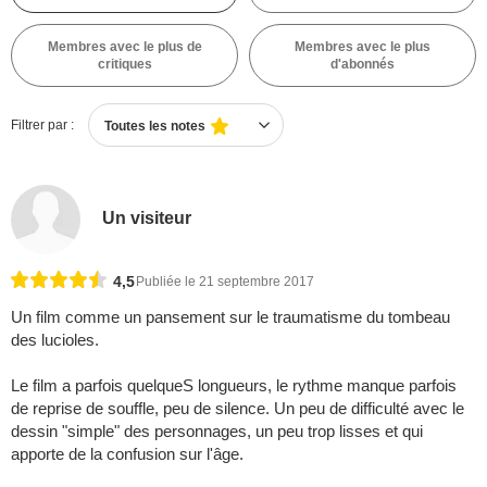
Membres avec le plus de
Membres avec le plus
critiques
d'abonnés
Filtrer par :
Toutes les notes
Un visiteur
4,5
Publiée le 21 septembre 2017
Un film comme un pansement sur le traumatisme du tombeau
des lucioles.
Le film a parfois quelqueS longueurs, le rythme manque parfois
de reprise de souffle, peu de silence. Un peu de difficulté avec le
dessin "simple" des personnages, un peu trop lisses et qui
apporte de la confusion sur l'âge.