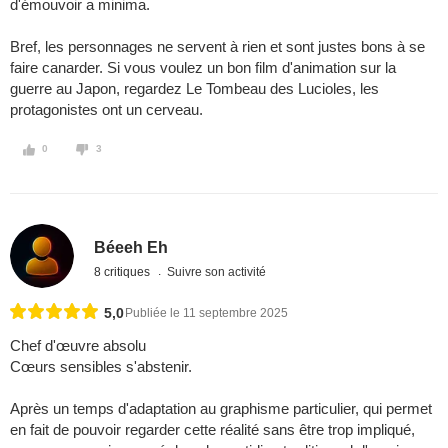
d'émouvoir a minima.
Bref, les personnages ne servent à rien et sont justes bons à se
faire canarder. Si vous voulez un bon film d'animation sur la
guerre au Japon, regardez Le Tombeau des Lucioles, les
protagonistes ont un cerveau.
0
3
Béeeh Eh
8 critiques
Suivre son activité
5,0
Publiée le 11 septembre 2025
Chef d'œuvre absolu
Cœurs sensibles s'abstenir.
Après un temps d'adaptation au graphisme particulier, qui permet
en fait de pouvoir regarder cette réalité sans être trop impliqué,