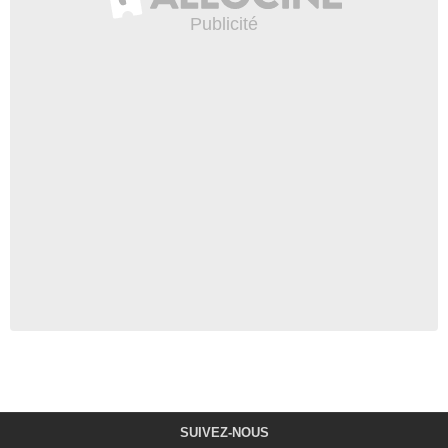
SUIVEZ-NOUS