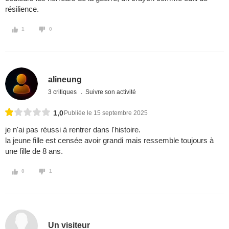
résilience.
1
0
alineung
3 critiques
Suivre son activité
1,0
Publiée le 15 septembre 2025
je n'ai pas réussi à rentrer dans l'histoire.
la jeune fille est censée avoir grandi mais ressemble toujours à
une fille de 8 ans.
0
1
Un visiteur