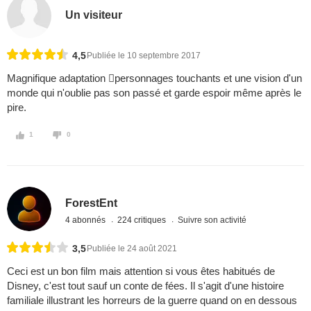
Un visiteur
4,5
Publiée le 10 septembre 2017
Magnifique adaptation personnages touchants et une vision d'un
monde qui n'oublie pas son passé et garde espoir même après le
pire.
1
0
ForestEnt
4 abonnés
224 critiques
Suivre son activité
3,5
Publiée le 24 août 2021
Ceci est un bon film mais attention si vous êtes habitués de
Disney, c'est tout sauf un conte de fées. Il s'agit d'une histoire
familiale illustrant les horreurs de la guerre quand on en dessous