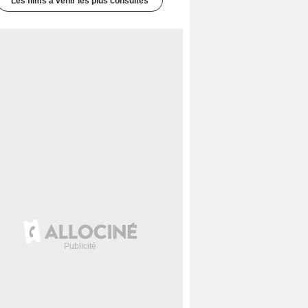
Les films à venir les plus consultés