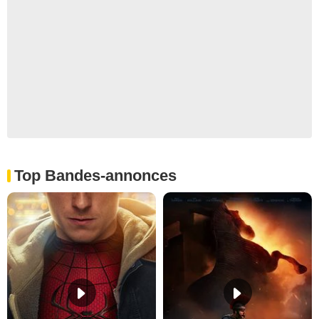
Top Bandes-annonces