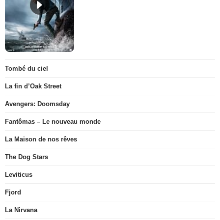
Tombé du ciel
La fin d’Oak Street
Avengers: Doomsday
Fantômas – Le nouveau monde
La Maison de nos rêves
The Dog Stars
Leviticus
Fjord
La Nirvana