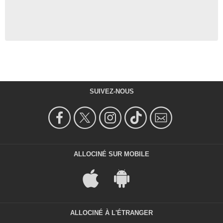
SUIVEZ-NOUS
ALLOCINÉ SUR MOBILE
ALLOCINÉ À L'ÉTRANGER