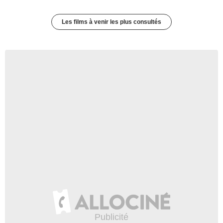
Les films à venir les plus consultés