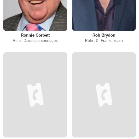
Ronnie Corbett
Rob Brydon
Rôle : Divers personnages
Rôle : Dr Frankenstein