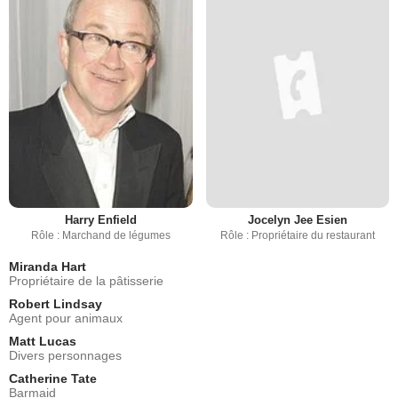
Harry Enfield
Jocelyn Jee Esien
Rôle : Marchand de légumes
Rôle : Propriétaire du restaurant
Miranda Hart
Propriétaire de la pâtisserie
Robert Lindsay
Agent pour animaux
Matt Lucas
Divers personnages
Catherine Tate
Barmaid