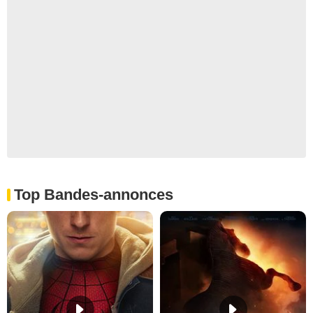
Top Bandes-annonces