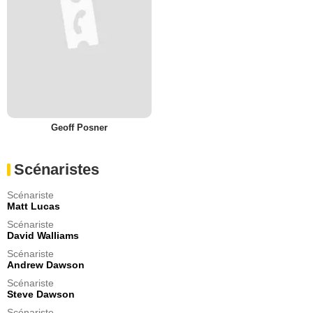
Geoff Posner
Scénaristes
Scénariste
Matt Lucas
Scénariste
David Walliams
Scénariste
Andrew Dawson
Scénariste
Steve Dawson
Scénariste