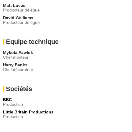
Matt Lucas
Producteur délégué
David Walliams
Producteur délégué
Equipe technique
Mykola Pawluk
Chef monteur
Harry Banks
Chef décorateur
Sociétés
BBC
Production
Little Britain Productions
Production