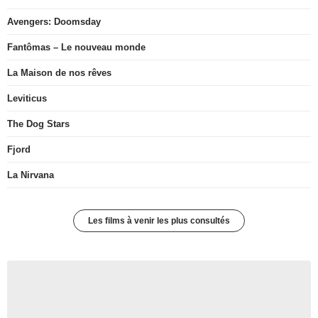
Avengers: Doomsday
Fantômas – Le nouveau monde
La Maison de nos rêves
Leviticus
The Dog Stars
Fjord
La Nirvana
Les films à venir les plus consultés