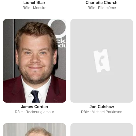
Lionel Blair
Charlotte Church
Rôle : Monstre
Rôle : Elle-même
James Corden
Jon Culshaw
Rôle : Rockeur glamour
Rôle : Michael Parkinson