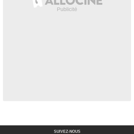
SUIVEZ-NOUS