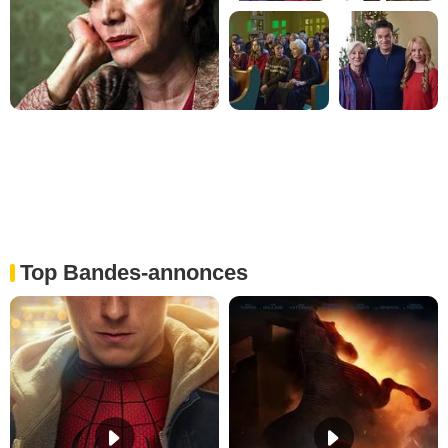
Top Bandes-annonces