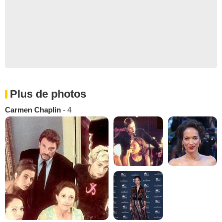
Plus de photos
Carmen Chaplin
- 4