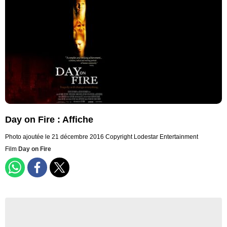
Day on Fire : Affiche
Photo ajoutée le 21 décembre 2016
Copyright Lodestar Entertainment
Film
Day on Fire