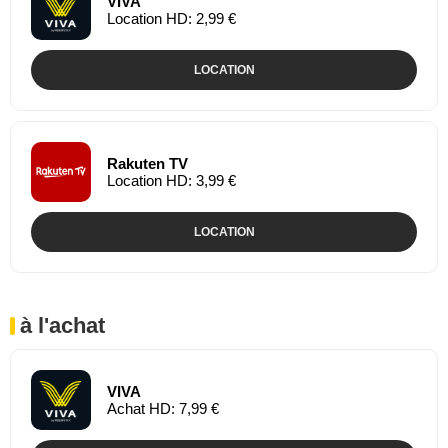
VIVA
Location HD: 2,99 €
LOCATION
Rakuten TV
Location HD: 3,99 €
LOCATION
à l'achat
VIVA
Achat HD: 7,99 €