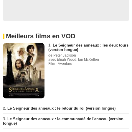
Meilleurs films en VOD
1.
Le Seigneur des anneaux : les deux tours
(version longue)
de Peter Jackson
avec Elijah Wood, Ian McKellen
Film - Aventure
2.
Le Seigneur des anneaux : le retour du roi (version longue)
3.
Le Seigneur des anneaux : la communauté de l'anneau (version
longue)