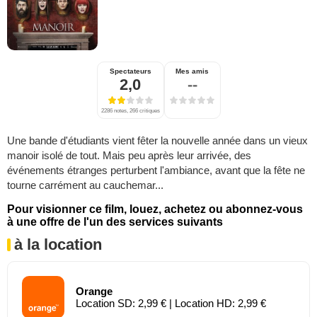
Spectateurs
Mes amis
2,0
--
2286 notes, 266 critiques
Une bande d'étudiants vient fêter la nouvelle année dans un vieux
manoir isolé de tout. Mais peu après leur arrivée, des
événements étranges perturbent l'ambiance, avant que la fête ne
tourne carrément au cauchemar...
Pour visionner ce film, louez, achetez ou abonnez-vous
à une offre de l'un des services suivants
à la location
Orange
Location SD: 2,99 € | Location HD: 2,99 €