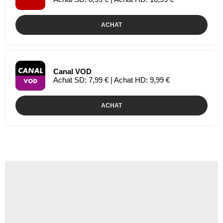
ACHAT
Canal VOD
Achat SD: 7,99 € | Achat HD: 9,99 €
ACHAT