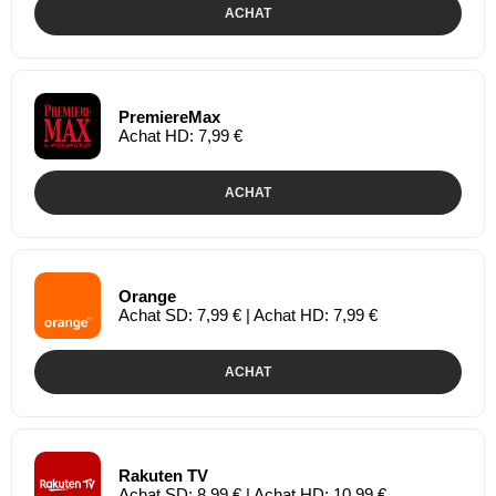
ACHAT
PremiereMax
Achat HD: 7,99 €
ACHAT
Orange
Achat SD: 7,99 € | Achat HD: 7,99 €
ACHAT
Rakuten TV
Achat SD: 8,99 € | Achat HD: 10,99 €