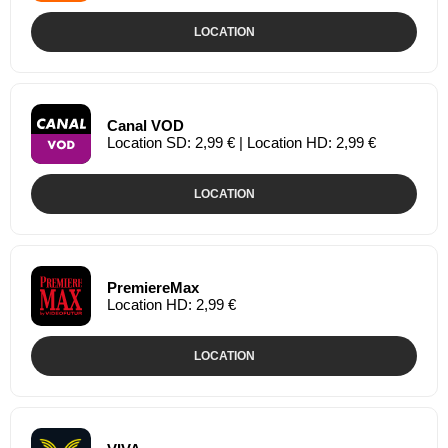
LOCATION
Canal VOD
Location SD: 2,99 € | Location HD: 2,99 €
LOCATION
PremiereMax
Location HD: 2,99 €
LOCATION