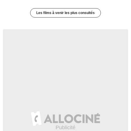
Les films à venir les plus consultés