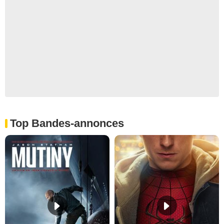
Top Bandes-annonces