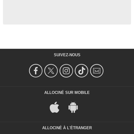
SUIVEZ-NOUS
ALLOCINÉ SUR MOBILE
ALLOCINÉ À L'ÉTRANGER