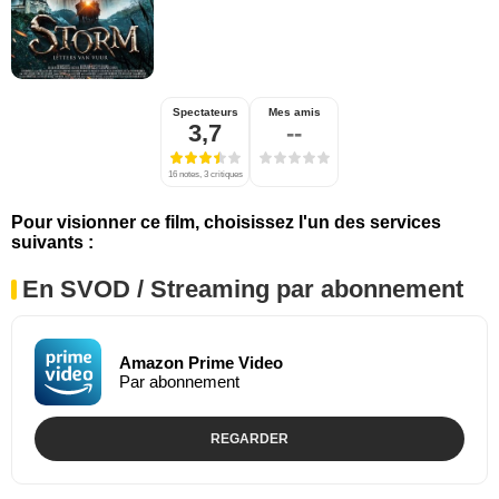
Spectateurs
Mes amis
3,7
--
16 notes, 3 critiques
Pour visionner ce film, choisissez l'un des services
suivants :
En SVOD / Streaming par abonnement
Amazon Prime Video
Par abonnement
REGARDER