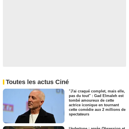
Toutes les actus Ciné
"J'ai craqué complet, mais elle,
pas du tout" : Gad Elmaleh est
tombé amoureux de cette
actrice iconique en tournant
cette comédie aux 2 millions de
spectateurs
Undertone : après Obsession et