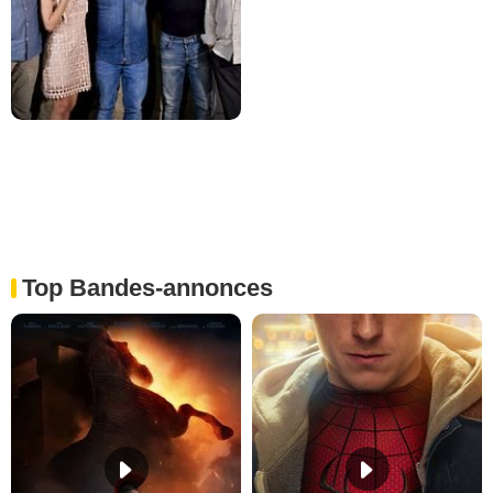
Top Bandes-annonces