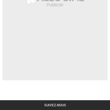
SUIVEZ-NOUS