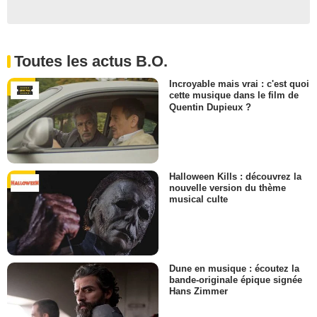
Toutes les actus B.O.
Incroyable mais vrai : c'est quoi
cette musique dans le film de
Quentin Dupieux ?
Halloween Kills : découvrez la
nouvelle version du thème
musical culte
Dune en musique : écoutez la
bande-originale épique signée
Hans Zimmer