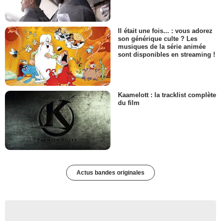
Il était une fois... : vous adorez
son générique culte ? Les
musiques de la série animée
sont disponibles en streaming !
Kaamelott : la tracklist complète
du film
Actus bandes originales