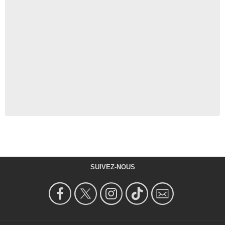
SUIVEZ-NOUS