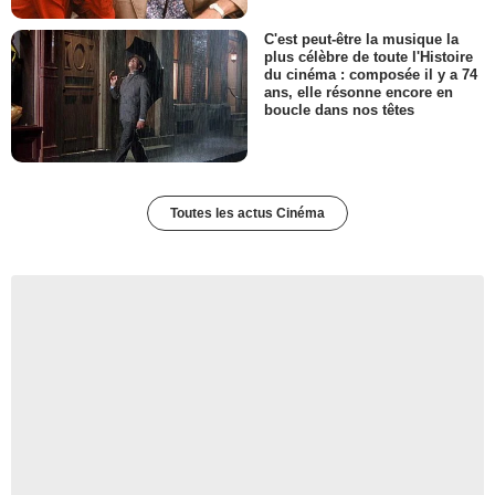
C'est peut-être la musique la
plus célèbre de toute l'Histoire
du cinéma : composée il y a 74
ans, elle résonne encore en
boucle dans nos têtes
Toutes les actus Cinéma