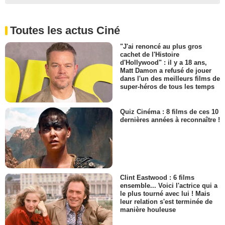
Toutes les actus Ciné
"J'ai renoncé au plus gros
cachet de l'Histoire
d'Hollywood" : il y a 18 ans,
Matt Damon a refusé de jouer
dans l'un des meilleurs films de
super-héros de tous les temps
Quiz Cinéma : 8 films de ces 10
dernières années à reconnaître !
Clint Eastwood : 6 films
ensemble... Voici l'actrice qui a
le plus tourné avec lui ! Mais
leur relation s'est terminée de
manière houleuse