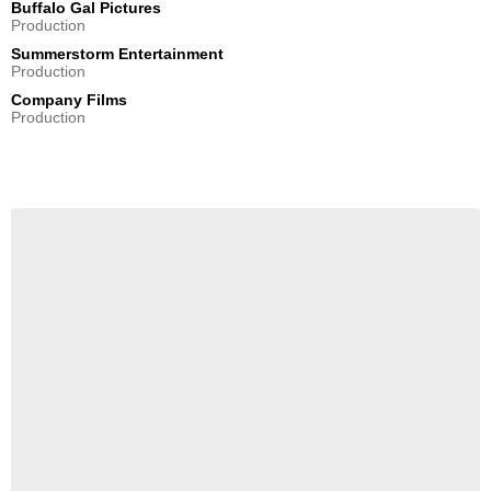
Buffalo Gal Pictures
Production
Summerstorm Entertainment
Production
Company Films
Production