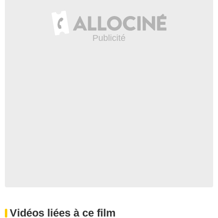
Vidéos liées à ce film