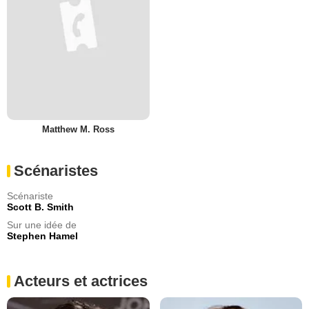
Matthew M. Ross
Scénaristes
Scénariste
Scott B. Smith
Sur une idée de
Stephen Hamel
Acteurs et actrices