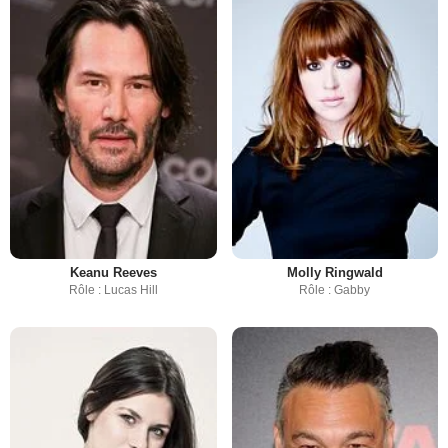
Keanu Reeves
Molly Ringwald
Rôle : Lucas Hill
Rôle : Gabby