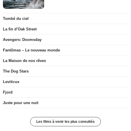
Tombé du ciel
La fin d’Oak Street
Avengers: Doomsday
Fantômas – Le nouveau monde
La Maison de nos rêves
The Dog Stars
Leviticus
Fjord
Juste pour une nuit
Les films à venir les plus consultés