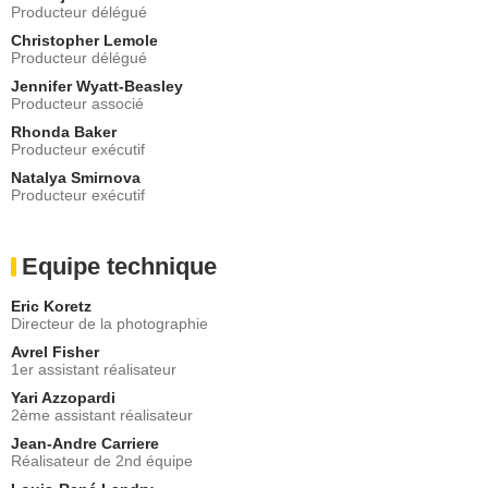
Producteur délégué
Christopher Lemole
Producteur délégué
Jennifer Wyatt-Beasley
Producteur associé
Rhonda Baker
Producteur exécutif
Natalya Smirnova
Producteur exécutif
Equipe technique
Eric Koretz
Directeur de la photographie
Avrel Fisher
1er assistant réalisateur
Yari Azzopardi
2ème assistant réalisateur
Jean-Andre Carriere
Réalisateur de 2nd équipe