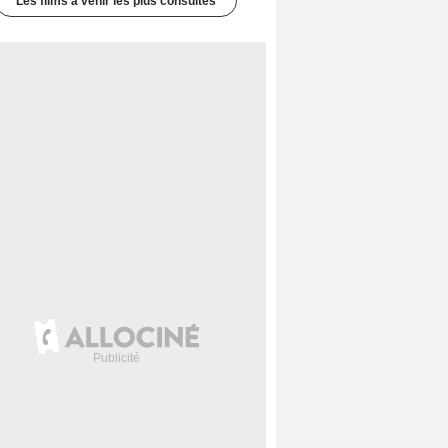
Les films à venir les plus consultés