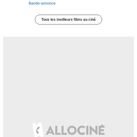
Bande-annonce
Tous les meilleurs films au ciné