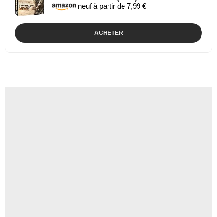
neuf à partir de 7,99 €
ACHETER