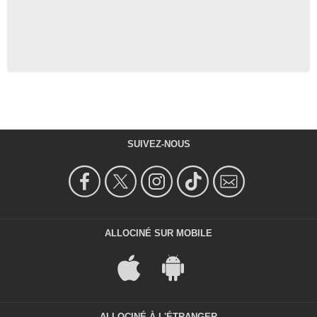
SUIVEZ-NOUS
ALLOCINÉ SUR MOBILE
ALLOCINÉ À L'ÉTRANGER