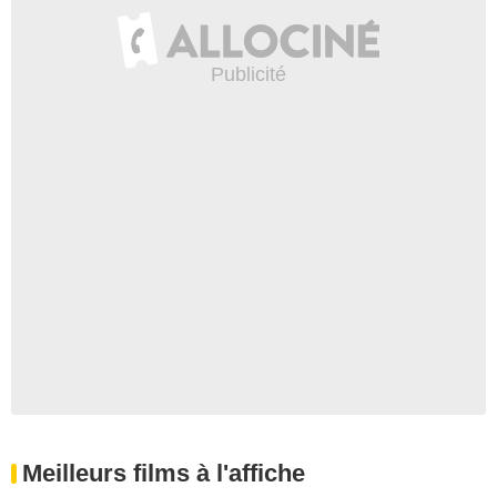
Meilleurs films à l'affiche