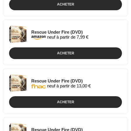
ACHETER
Rescue Under Fire (DVD)
neuf à partir de 7,99 €
ACHETER
Rescue Under Fire (DVD)
neuf à partir de 13,00 €
ACHETER
Rescue Under Fire (DVD)