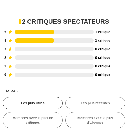
2 CRITIQUES SPECTATEURS
5
1 critique
4
1 critique
3
0 critique
2
0 critique
1
0 critique
0
0 critique
Trier par :
Les plus utiles
Les plus récentes
Membres avec le plus de
Membres avec le plus
critiques
d'abonnés