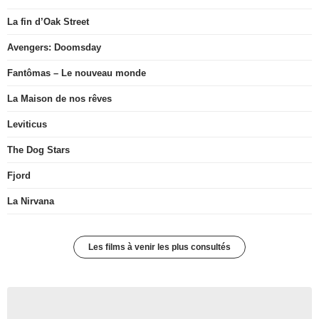
La fin d’Oak Street
Avengers: Doomsday
Fantômas – Le nouveau monde
La Maison de nos rêves
Leviticus
The Dog Stars
Fjord
La Nirvana
Les films à venir les plus consultés