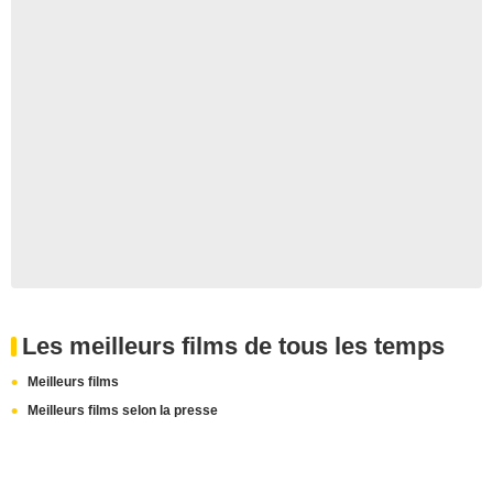
Les meilleurs films de tous les temps
Meilleurs films
Meilleurs films selon la presse