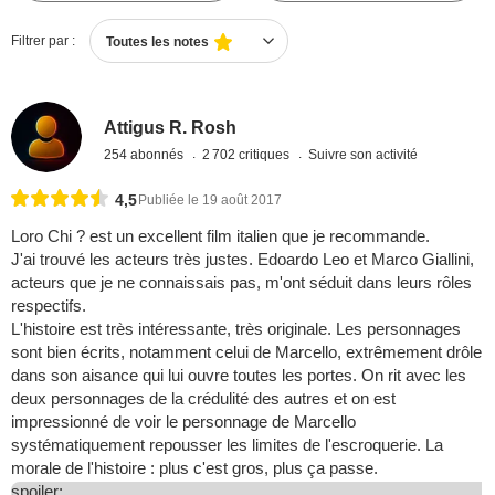
Filtrer par :
Toutes les notes
Attigus R. Rosh
254 abonnés
2 702 critiques
Suivre son activité
4,5
Publiée le 19 août 2017
Loro Chi ? est un excellent film italien que je recommande.
J'ai trouvé les acteurs très justes. Edoardo Leo et Marco Giallini,
acteurs que je ne connaissais pas, m'ont séduit dans leurs rôles
respectifs.
L'histoire est très intéressante, très originale. Les personnages
sont bien écrits, notamment celui de Marcello, extrêmement drôle
dans son aisance qui lui ouvre toutes les portes. On rit avec les
deux personnages de la crédulité des autres et on est
impressionné de voir le personnage de Marcello
systématiquement repousser les limites de l'escroquerie. La
morale de l'histoire : plus c'est gros, plus ça passe.
spoiler: