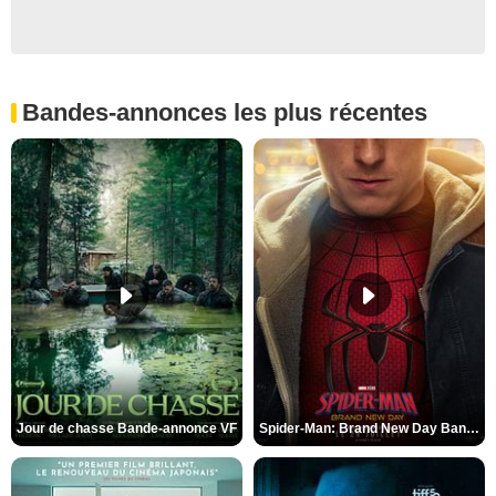
Bandes-annonces les plus récentes
Jour de chasse Bande-annonce VF
Spider-Man: Brand New Day Bande-annonce (3) VO STFR