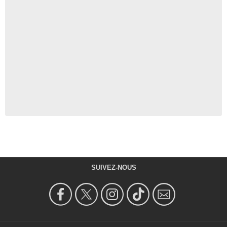
SUIVEZ-NOUS