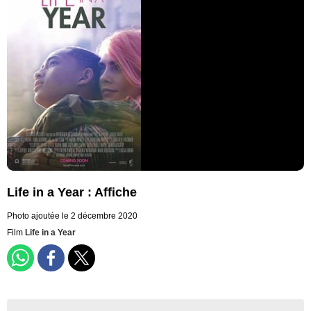
Life in a Year : Affiche
Photo ajoutée le 2 décembre 2020
Film
Life in a Year