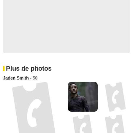
Plus de photos
Jaden Smith
- 50