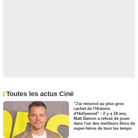
Toutes les actus Ciné
"J'ai renoncé au plus gros
cachet de l'Histoire
d'Hollywood" : il y a 18 ans,
Matt Damon a refusé de jouer
dans l'un des meilleurs films de
super-héros de tous les temps