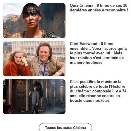
Quiz Cinéma : 8 films de ces 10
dernières années à reconnaître !
Clint Eastwood : 6 films
ensemble... Voici l'actrice qui a
le plus tourné avec lui ! Mais
leur relation s'est terminée de
manière houleuse
C'est peut-être la musique la
plus célèbre de toute l'Histoire
du cinéma : composée il y a 74
ans, elle résonne encore en
boucle dans nos têtes
Toutes les actus Cinéma