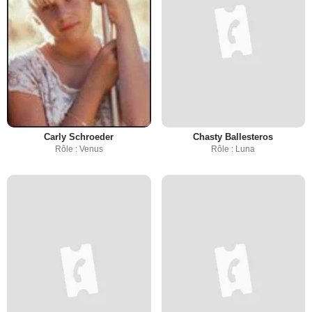
Carly Schroeder
Chasty Ballesteros
Rôle : Venus
Rôle : Luna