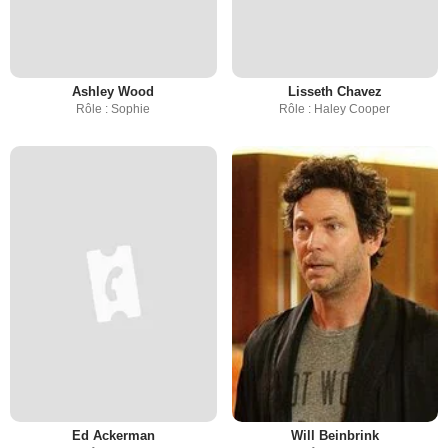
Ashley Wood
Lisseth Chavez
Rôle : Sophie
Rôle : Haley Cooper
Ed Ackerman
Will Beinbrink