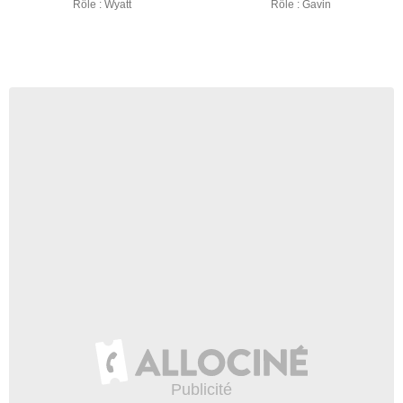
Rôle : Wyatt
Rôle : Gavin