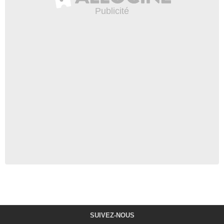
SUIVEZ-NOUS