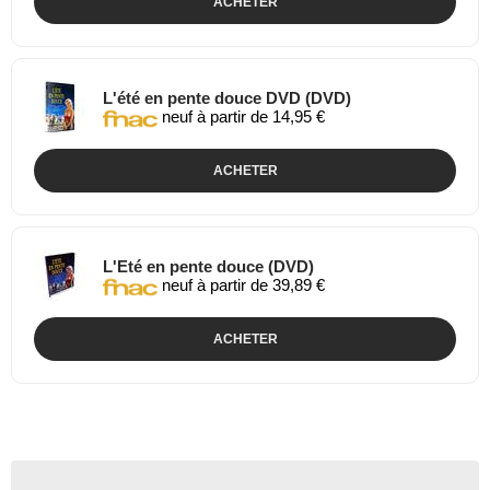
ACHETER
L'été en pente douce DVD (DVD)
neuf à partir de 14,95 €
ACHETER
L'Eté en pente douce (DVD)
neuf à partir de 39,89 €
ACHETER