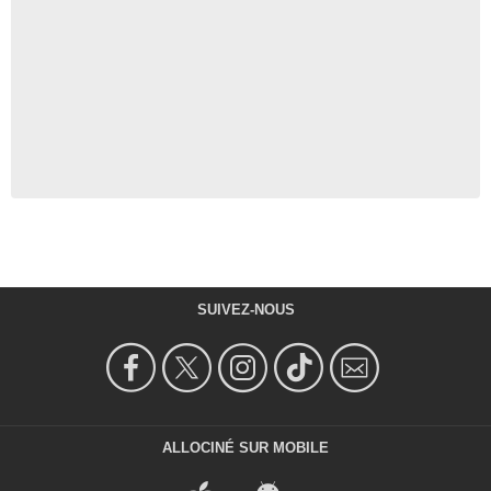
SUIVEZ-NOUS
ALLOCINÉ SUR MOBILE