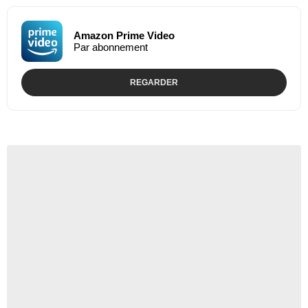
Amazon Prime Video
Par abonnement
REGARDER