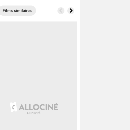
Films similaires