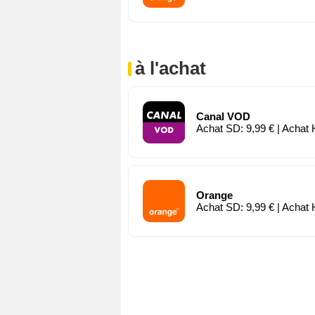
à l'achat
Canal VOD
Achat SD: 9,99 € | Achat 
Orange
Achat SD: 9,99 € | Achat 