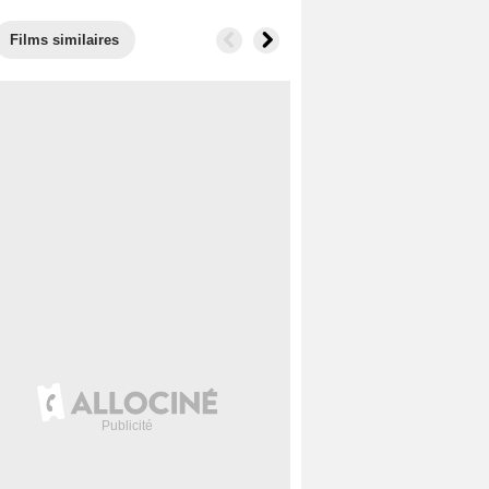
Films similaires