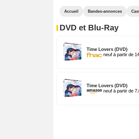
Accueil
Bandes-annonces
Cas
DVD et Blu-Ray
Time Lovers (DVD)
neuf à partir de 1
Time Lovers (DVD)
neuf à partir de 7