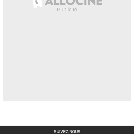
SUIVEZ-NOUS