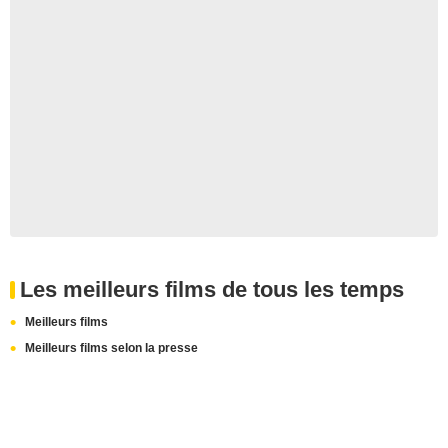
Les meilleurs films de tous les temps
Meilleurs films
Meilleurs films selon la presse