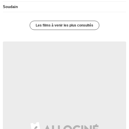
Soudain
Les films à venir les plus consultés