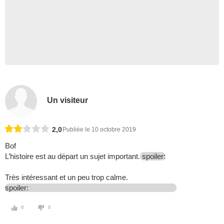
Un visiteur
2,0
Publiée le 10 octobre 2019
Bof
L’histoire est au départ un sujet important.
spoiler:
Très intéressant et un peu trop calme.
spoiler:
0
0