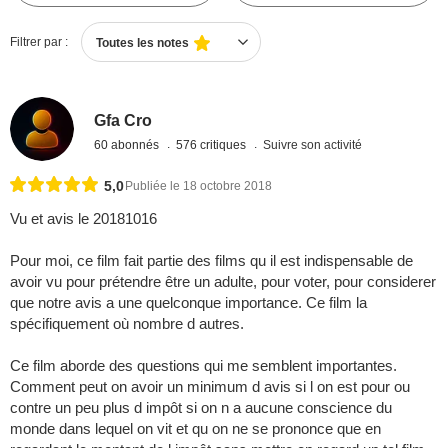
Filtrer par :
Toutes les notes
Gfa Cro
60 abonnés
576 critiques
Suivre son activité
5,0
Publiée le 18 octobre 2018
Vu et avis le 20181016
Pour moi, ce film fait partie des films qu il est indispensable de
avoir vu pour prétendre être un adulte, pour voter, pour considerer
que notre avis a une quelconque importance. Ce film la
spécifiquement où nombre d autres.
Ce film aborde des questions qui me semblent importantes.
Comment peut on avoir un minimum d avis si l on est pour ou
contre un peu plus d impôt si on n a aucune conscience du
monde dans lequel on vit et qu on ne se prononce que en