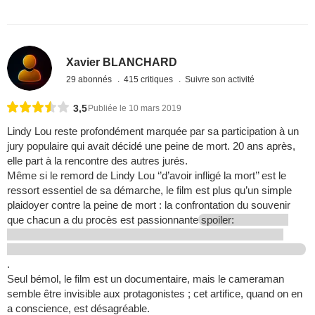
Xavier BLANCHARD
29 abonnés
415 critiques
Suivre son activité
3,5
Publiée le 10 mars 2019
Lindy Lou reste profondément marquée par sa participation à un
jury populaire qui avait décidé une peine de mort. 20 ans après,
elle part à la rencontre des autres jurés.
Même si le remord de Lindy Lou ‘’d’avoir infligé la mort’’ est le
ressort essentiel de sa démarche, le film est plus qu’un simple
plaidoyer contre la peine de mort : la confrontation du souvenir
que chacun a du procès est passionnante
spoiler:
.
Seul bémol, le film est un documentaire, mais le cameraman
semble être invisible aux protagonistes ; cet artifice, quand on en
a conscience, est désagréable.