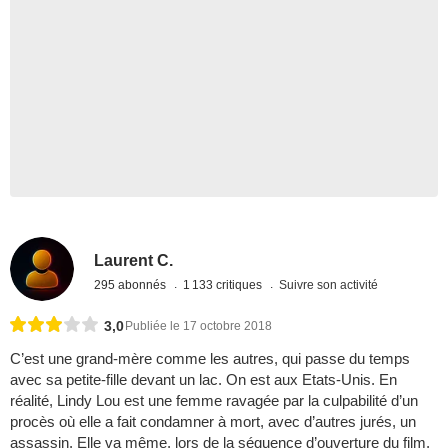
Laurent C.
295 abonnés
1 133 critiques
Suivre son activité
3,0
Publiée le 17 octobre 2018
C’est une grand-mère comme les autres, qui passe du temps
avec sa petite-fille devant un lac. On est aux Etats-Unis. En
réalité, Lindy Lou est une femme ravagée par la culpabilité d’un
procès où elle a fait condamner à mort, avec d’autres jurés, un
assassin. Elle va même, lors de la séquence d’ouverture du film,