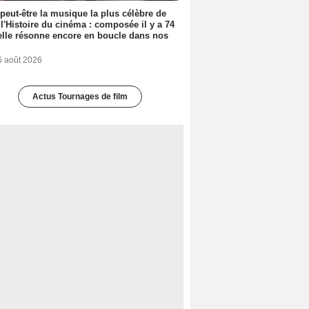
 peut-être la musique la plus célèbre de
 l'Histoire du cinéma : composée il y a 74
elle résonne encore en boucle dans nos
6 août 2026
Actus Tournages de film