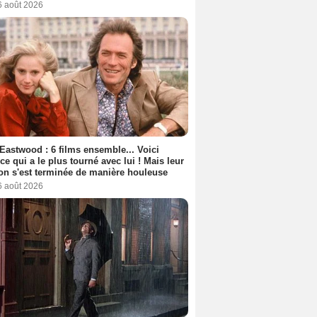
6 août 2026
 Eastwood : 6 films ensemble... Voici
rice qui a le plus tourné avec lui ! Mais leur
ion s'est terminée de manière houleuse
6 août 2026