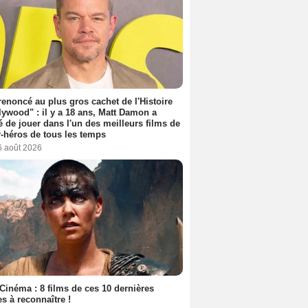
 renoncé au plus gros cachet de l'Histoire
lywood" : il y a 18 ans, Matt Damon a
é de jouer dans l'un des meilleurs films de
-héros de tous les temps
6 août 2026
Cinéma : 8 films de ces 10 dernières
s à reconnaître !