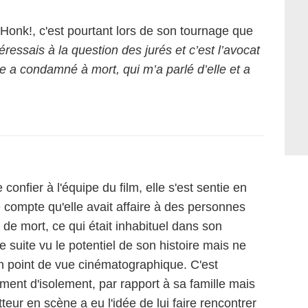
Honk!, c'est pourtant lors de son tournage que
éressais à la question des jurés et c’est l’avocat
e a condamné à mort, qui m’a parlé d’elle et a
confier à l'équipe du film, elle s'est sentie en
 compte qu'elle avait affaire à des personnes
de mort, ce qui était inhabituel dans son
e suite vu le potentiel de son histoire mais ne
n point de vue cinématographique. C'est
timent d'isolement, par rapport à sa famille mais
teur en scène a eu l'idée de lui faire rencontrer