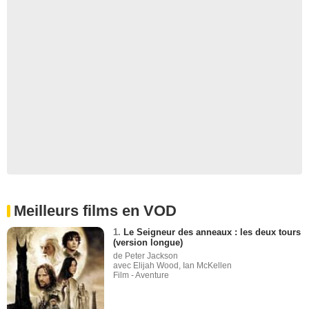
Meilleurs films en VOD
1.
Le Seigneur des anneaux : les deux tours
(version longue)
de Peter Jackson
avec Elijah Wood, Ian McKellen
Film - Aventure