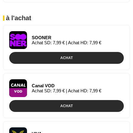
à l'achat
SOONER
Achat SD: 7,99 € | Achat HD: 7,99 €
ACHAT
Canal VOD
Achat SD: 7,99 € | Achat HD: 7,99 €
ACHAT