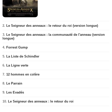
2.
Le Seigneur des anneaux : le retour du roi (version longue)
3.
Le Seigneur des anneaux : la communauté de l'anneau (version
longue)
4.
Forrest Gump
5.
La Liste de Schindler
6.
La Ligne verte
7.
12 hommes en colère
8.
Le Parrain
9.
Les Evadés
10.
Le Seigneur des anneaux : le retour du roi