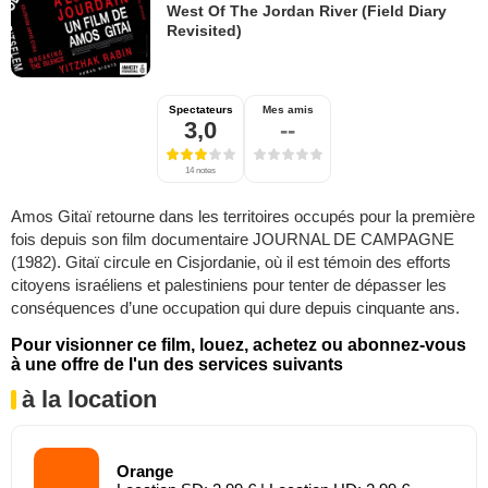
West Of The Jordan River (Field Diary
Revisited)
Spectateurs
Mes amis
3,0
--
14 notes
Amos Gitaï retourne dans les territoires occupés pour la première
fois depuis son film documentaire JOURNAL DE CAMPAGNE
(1982). Gitaï circule en Cisjordanie, où il est témoin des efforts
citoyens israéliens et palestiniens pour tenter de dépasser les
conséquences d’une occupation qui dure depuis cinquante ans.
Pour visionner ce film, louez, achetez ou abonnez-vous
à une offre de l'un des services suivants
à la location
Orange