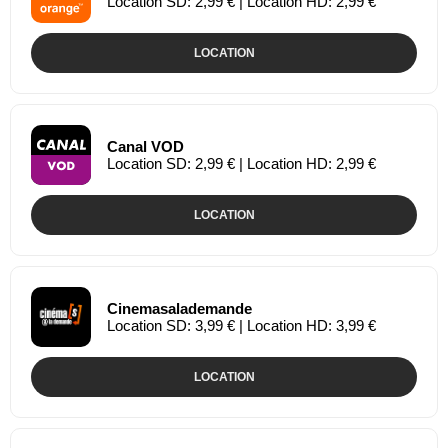
Location SD: 2,99 € | Location HD: 2,99 €
LOCATION
Canal VOD
Location SD: 2,99 € | Location HD: 2,99 €
LOCATION
Cinemasalademande
Location SD: 3,99 € | Location HD: 3,99 €
LOCATION