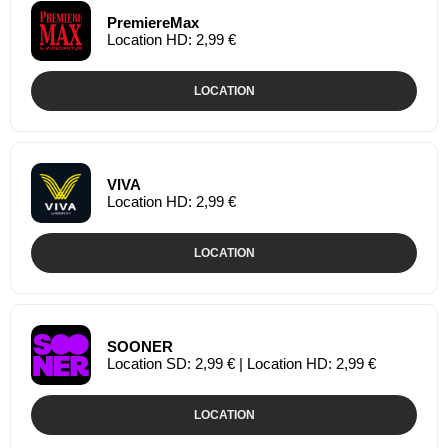
PremiereMax
Location HD: 2,99 €
LOCATION
VIVA
Location HD: 2,99 €
LOCATION
SOONER
Location SD: 2,99 € | Location HD: 2,99 €
LOCATION