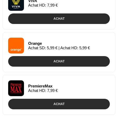
VIVA
Achat HD: 7,99 €
ACHAT
Orange
Achat SD: 5,99 € | Achat HD: 5,99 €
ACHAT
PremiereMax
Achat HD: 7,99 €
ACHAT