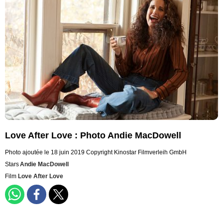
Love After Love : Photo Andie MacDowell
Photo ajoutée le 18 juin 2019
Copyright Kinostar Filmverleih GmbH
Stars
Andie MacDowell
Film
Love After Love