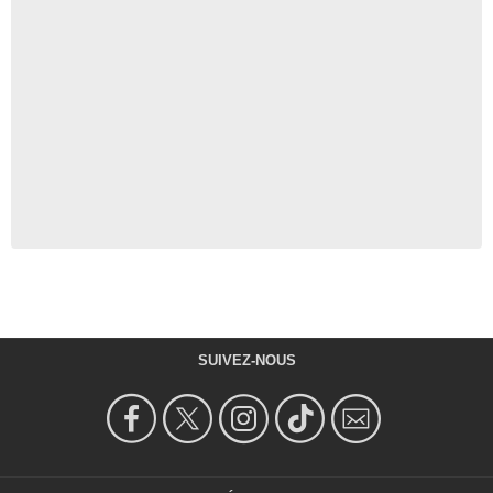
SUIVEZ-NOUS