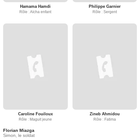
Hamama Hamdi
Philippe Garnier
Rôle : Aïcha enfant
Rôle : Sergent
Caroline Fouiloux
Zineb Ahmidou
Rôle : Maguit jeune
Rôle : Fatima
Florian Miazga
Simon, le soldat