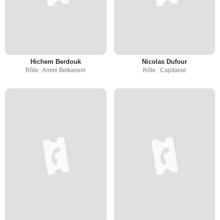
Hichem Berdouk
Nicolas Dufour
Rôle : Ammi Belkacem
Rôle : Capitaine