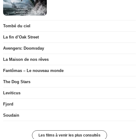
Tombé du ciel
La fin d’Oak Street
Avengers: Doomsday
La Maison de nos rêves
Fantômas – Le nouveau monde
The Dog Stars
Leviticus
Fjord
Soudain
Les films à venir les plus consultés