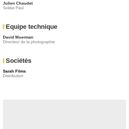
Julien Chaudet
Soldat Paul
Equipe technique
David Moerman
Directeur de la photographie
Sociétés
Sarah Films
Distribution