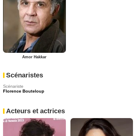
Amor Hakkar
Scénaristes
Scénariste
Florence Bouteloup
Acteurs et actrices