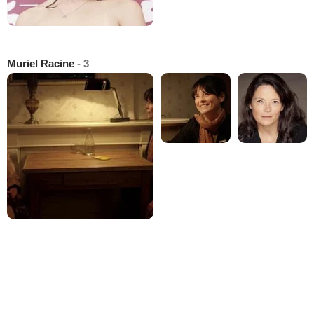
Muriel Racine
- 3