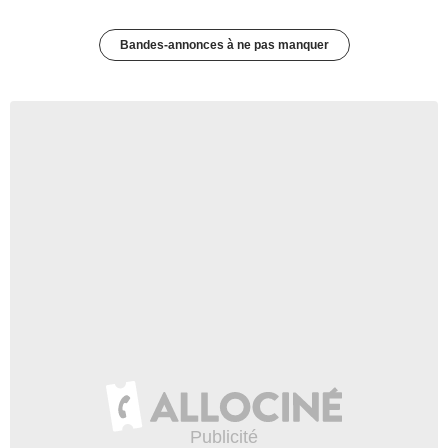
Bandes-annonces à ne pas manquer