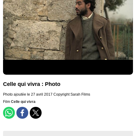
Celle qui vivra : Photo
Photo ajoutée le 27 avril 2017
Copyright Sarah Films
Film
Celle qui vivra