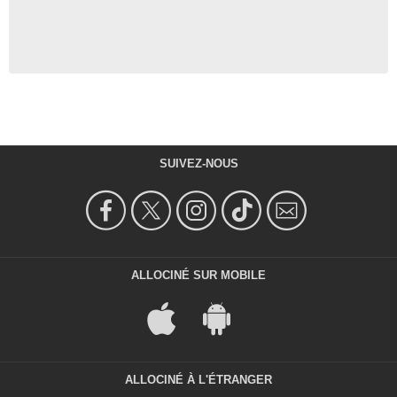
SUIVEZ-NOUS
ALLOCINÉ SUR MOBILE
ALLOCINÉ À L'ÉTRANGER