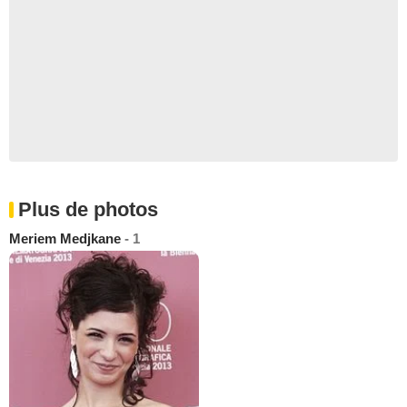
Plus de photos
Meriem Medjkane
- 1