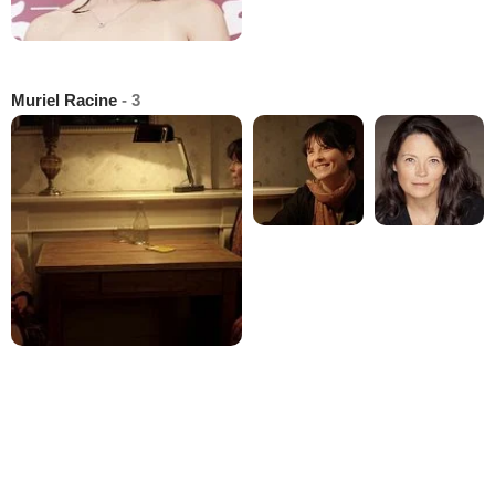
Muriel Racine
- 3