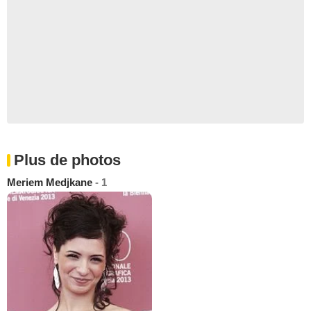
Plus de photos
Meriem Medjkane
- 1