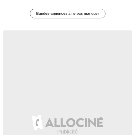
Bandes-annonces à ne pas manquer