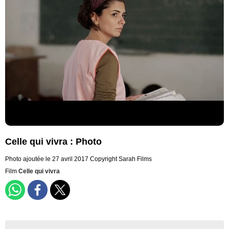
Celle qui vivra : Photo
Photo ajoutée le 27 avril 2017
Copyright Sarah Films
Film
Celle qui vivra