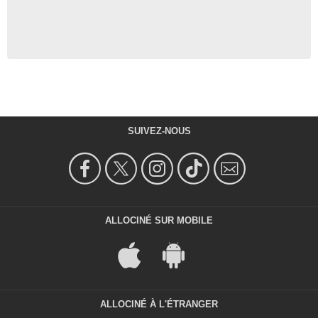
SUIVEZ-NOUS
ALLOCINÉ SUR MOBILE
ALLOCINÉ À L'ÉTRANGER