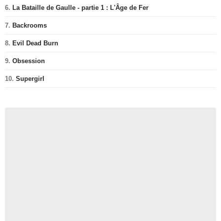
6.
La Bataille de Gaulle - partie 1 : L'Âge de Fer
7.
Backrooms
8.
Evil Dead Burn
9.
Obsession
10.
Supergirl