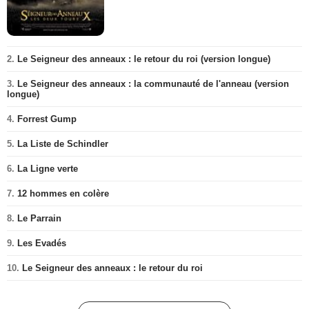
2.
Le Seigneur des anneaux : le retour du roi (version longue)
3.
Le Seigneur des anneaux : la communauté de l'anneau (version
longue)
4.
Forrest Gump
5.
La Liste de Schindler
6.
La Ligne verte
7.
12 hommes en colère
8.
Le Parrain
9.
Les Evadés
10.
Le Seigneur des anneaux : le retour du roi