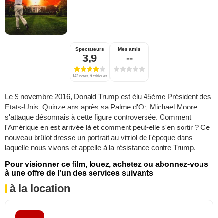
Spectateurs
Mes amis
3,9
--
142 notes, 9 critiques
Le 9 novembre 2016, Donald Trump est élu 45ème Président des
Etats-Unis. Quinze ans après sa Palme d'Or, Michael Moore
s'attaque désormais à cette figure controversée. Comment
l'Amérique en est arrivée là et comment peut-elle s'en sortir ? Ce
nouveau brûlot dresse un portrait au vitriol de l'époque dans
laquelle nous vivons et appelle à la résistance contre Trump.
Pour visionner ce film, louez, achetez ou abonnez-vous
à une offre de l'un des services suivants
à la location