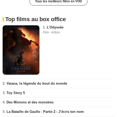
Tous les meilleurs films en VOD
Top films au box office
1.
L'Odyssée
Film - Action
2.
Vaiana, la légende du bout du monde
3.
Toy Story 5
4.
Des Minions et des monstres
5.
La Bataille de Gaulle - Partie 2 : J’écris ton nom