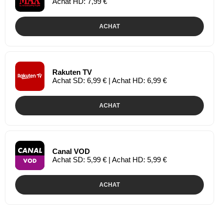
Achat HD: 7,99 €
ACHAT
Rakuten TV
Achat SD: 6,99 € | Achat HD: 6,99 €
ACHAT
Canal VOD
Achat SD: 5,99 € | Achat HD: 5,99 €
ACHAT