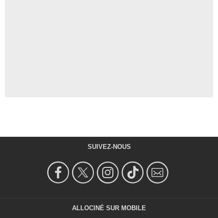
SUIVEZ-NOUS
ALLOCINÉ SUR MOBILE