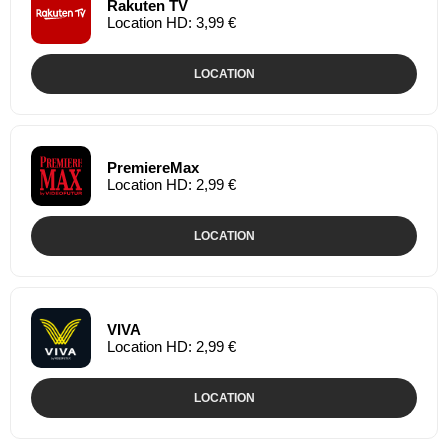
Rakuten TV
Location HD: 3,99 €
LOCATION
PremiereMax
Location HD: 2,99 €
LOCATION
VIVA
Location HD: 2,99 €
LOCATION