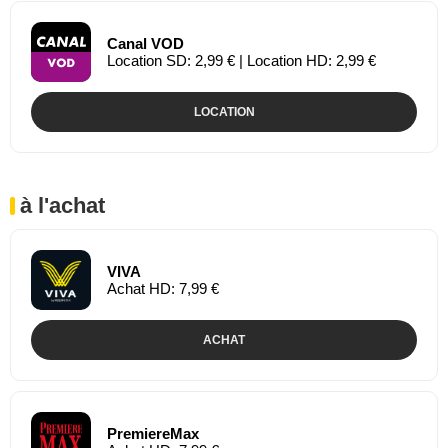
Canal VOD
Location SD: 2,99 € | Location HD: 2,99 €
LOCATION
à l'achat
VIVA
Achat HD: 7,99 €
ACHAT
PremiereMax