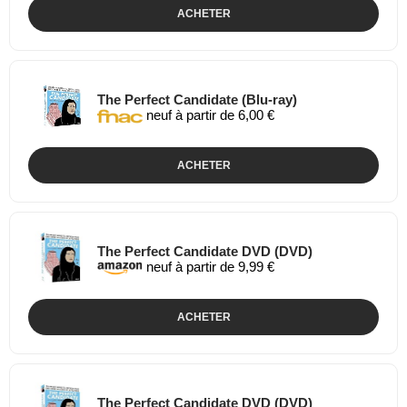
ACHETER
The Perfect Candidate (Blu-ray)
neuf à partir de 6,00 €
ACHETER
The Perfect Candidate DVD (DVD)
neuf à partir de 9,99 €
ACHETER
The Perfect Candidate DVD (DVD)