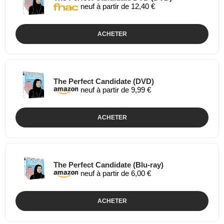
neuf à partir de 12,40 €
ACHETER
The Perfect Candidate (DVD)
neuf à partir de 9,99 €
ACHETER
The Perfect Candidate (Blu-ray)
neuf à partir de 6,00 €
ACHETER