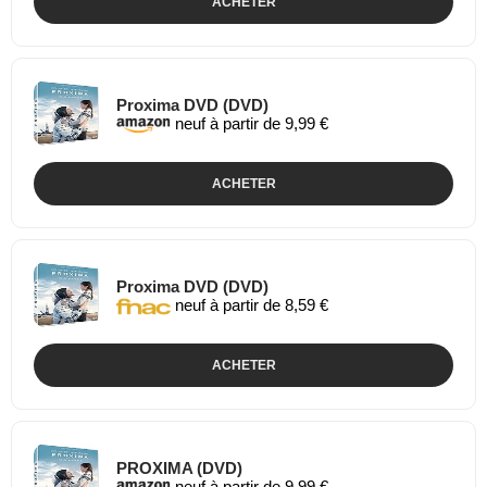
ACHETER
Proxima DVD (DVD)
neuf à partir de 9,99 €
ACHETER
Proxima DVD (DVD)
neuf à partir de 8,59 €
ACHETER
PROXIMA (DVD)
neuf à partir de 9,99 €