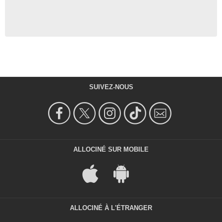
SUIVEZ-NOUS
ALLOCINÉ SUR MOBILE
ALLOCINÉ À L'ÉTRANGER