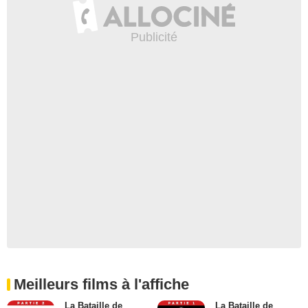
Meilleurs films à l'affiche
La Bataille de
La Bataille de