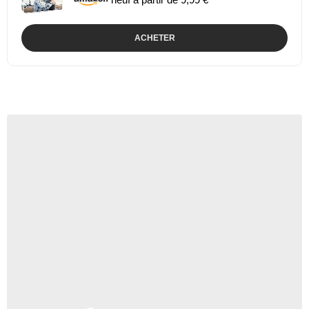
ACHETER