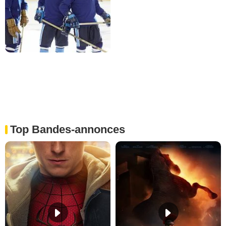
Top Bandes-annonces