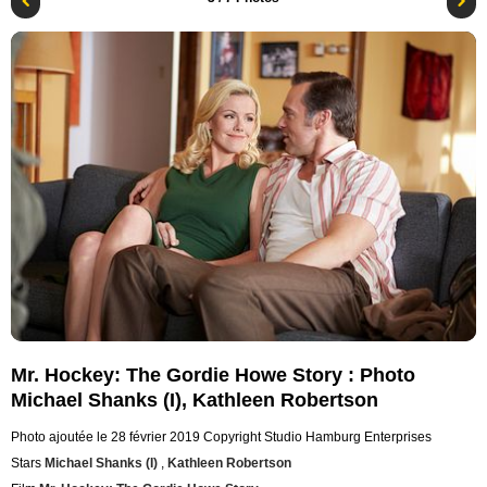
Mr. Hockey: The Gordie Howe Story : Photo
Michael Shanks (I), Kathleen Robertson
Photo ajoutée le 28 février 2019
Copyright Studio Hamburg Enterprises
Stars
Michael Shanks (I)
,
Kathleen Robertson