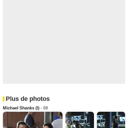
Plus de photos
Michael Shanks (I)
- 59