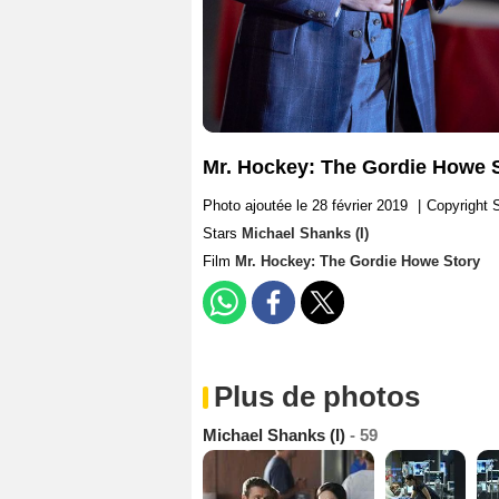
Mr. Hockey: The Gordie Howe S
Photo ajoutée le 28 février 2019
|
Copyright 
Stars
Michael Shanks (I)
Film
Mr. Hockey: The Gordie Howe Story
Plus de photos
Michael Shanks (I)
- 59