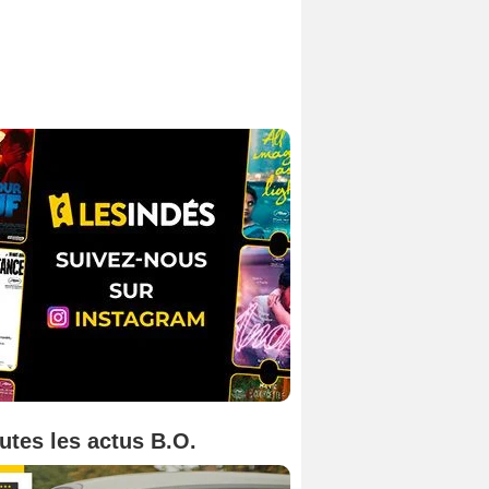
utes les actus B.O.