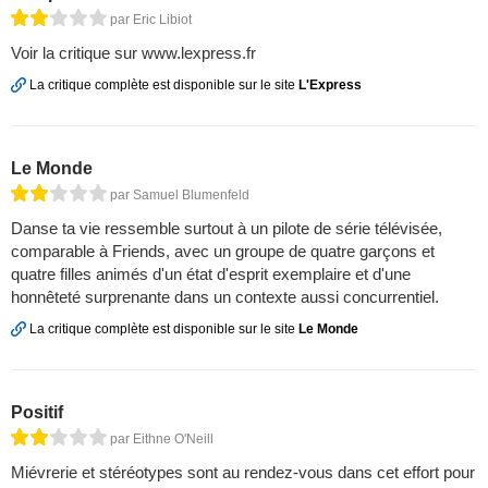
par Eric Libiot
Voir la critique sur www.lexpress.fr
La critique complète est disponible sur le site
L'Express
Le Monde
par Samuel Blumenfeld
Danse ta vie ressemble surtout à un pilote de série télévisée,
comparable à Friends, avec un groupe de quatre garçons et
quatre filles animés d'un état d'esprit exemplaire et d'une
honnêteté surprenante dans un contexte aussi concurrentiel.
La critique complète est disponible sur le site
Le Monde
Positif
par Eithne O'Neill
Miévrerie et stéréotypes sont au rendez-vous dans cet effort pour