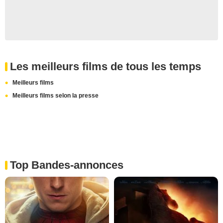
Les meilleurs films de tous les temps
Meilleurs films
Meilleurs films selon la presse
Top Bandes-annonces