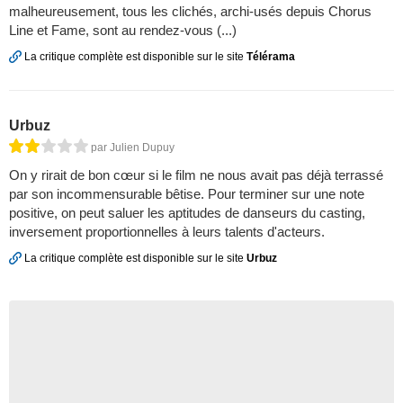
malheureusement, tous les clichés, archi-usés depuis Chorus
Line et Fame, sont au rendez-vous (...)
La critique complète est disponible sur le site
Télérama
Urbuz
par Julien Dupuy
On y rirait de bon cœur si le film ne nous avait pas déjà terrassé
par son incommensurable bêtise. Pour terminer sur une note
positive, on peut saluer les aptitudes de danseurs du casting,
inversement proportionnelles à leurs talents d'acteurs.
La critique complète est disponible sur le site
Urbuz