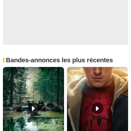
Bandes-annonces les plus récentes