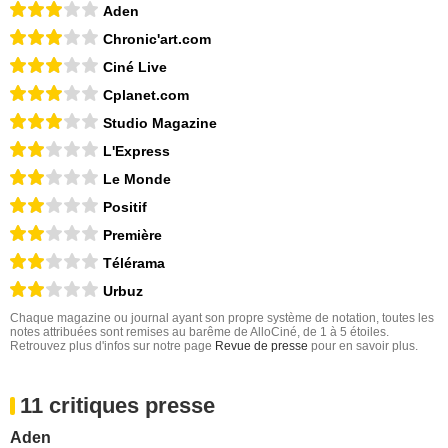
Aden
Chronic'art.com
Ciné Live
Cplanet.com
Studio Magazine
L'Express
Le Monde
Positif
Première
Télérama
Urbuz
Chaque magazine ou journal ayant son propre système de notation, toutes les
notes attribuées sont remises au barême de AlloCiné, de 1 à 5 étoiles.
Retrouvez plus d'infos sur notre page
Revue de presse
pour en savoir plus.
11 critiques presse
Aden