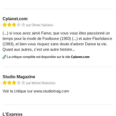
Cplanet.com
par Olivier Salvano
(...) si vous avez aimé Fame, que vous vous êtes passionné un
temps pour la mode de Footloose (1983) (...) et autre Flashdance
(1983), et bien vous risquez sans doute d'adorer Danse ta vie.
Quant aux autres, c'est une autre histoire...
La critique complète est disponible sur le site
Cplanet.com
Studio Magazine
par Michel Rebichon
Voir la critique sur www.studiomag.com
L'Express