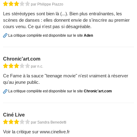
par Philippe Piazzo
Les stéréotypes sont bien là (...). Bien plus entraînantes, les
scènes de danses : elles donnent envie de s'inscrire au premier
cours venu. Ce qui n'est pas si désagréable.
La critique complète est disponible sur le site
Aden
Chronic'art.com
par n.c.
Ce Fame à la sauce "teenage movie" n'est vraiment à réserver
qu'au jeune public.
La critique complète est disponible sur le site
Chronic'art.com
Ciné Live
par Sandra Benedetti
Voir la critique sur www.cinelive.fr