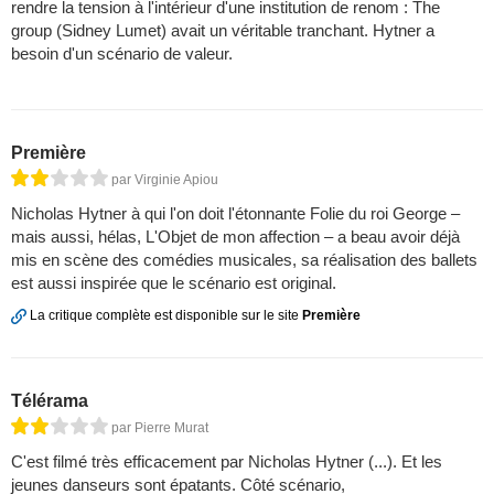
rendre la tension à l'intérieur d'une institution de renom : The
group (Sidney Lumet) avait un véritable tranchant. Hytner a
besoin d'un scénario de valeur.
Première
par Virginie Apiou
Nicholas Hytner à qui l'on doit l'étonnante Folie du roi George –
mais aussi, hélas, L'Objet de mon affection – a beau avoir déjà
mis en scène des comédies musicales, sa réalisation des ballets
est aussi inspirée que le scénario est original.
La critique complète est disponible sur le site
Première
Télérama
par Pierre Murat
C'est filmé très efficacement par Nicholas Hytner (...). Et les
jeunes danseurs sont épatants. Côté scénario,