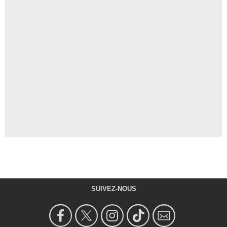
SUIVEZ-NOUS