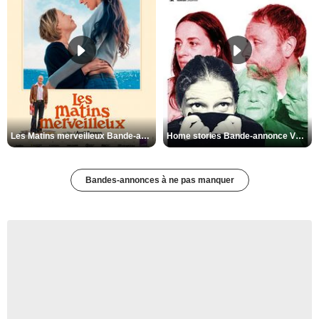
Les Matins merveilleux Bande-annonce VF
Home stories Bande-annonce VO STFR
Bandes-annonces à ne pas manquer