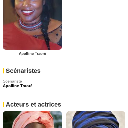
Apolline Traoré
Scénaristes
Scénariste
Apolline Traoré
Acteurs et actrices