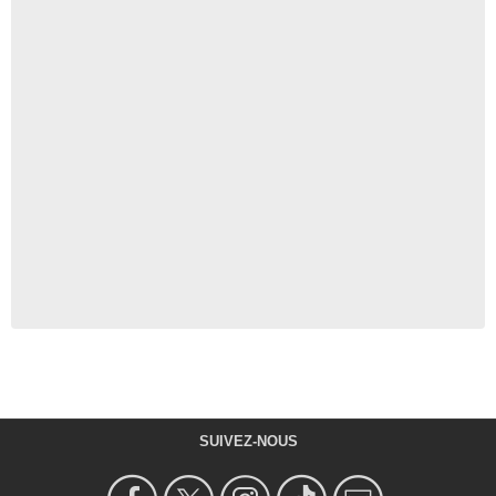
SUIVEZ-NOUS