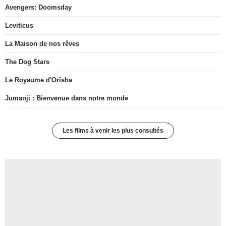
Avengers: Doomsday
Leviticus
La Maison de nos rêves
The Dog Stars
Le Royaume d'Orïsha
Jumanji : Bienvenue dans notre monde
Les films à venir les plus consultés