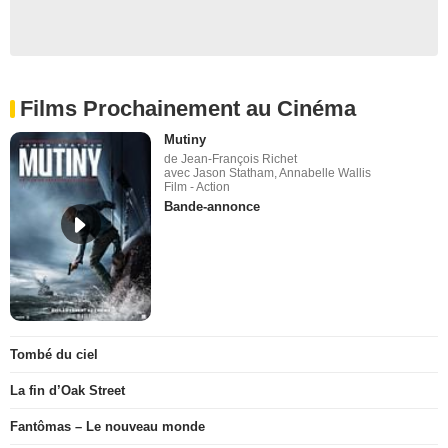
Films Prochainement au Cinéma
Mutiny
de Jean-François Richet
avec Jason Statham, Annabelle Wallis
Film - Action
Bande-annonce
Tombé du ciel
La fin d’Oak Street
Fantômas – Le nouveau monde