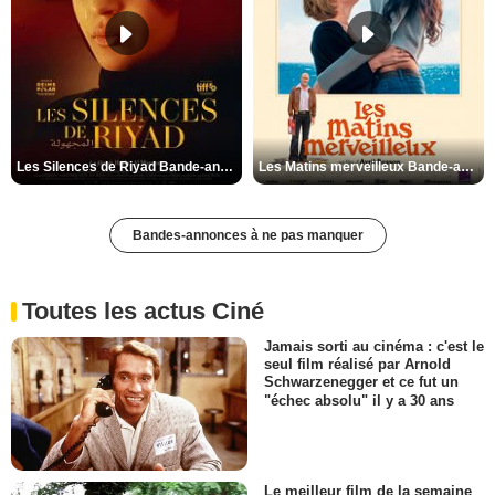
Les Silences de Riyad Bande-annonce VO STFR
Les Matins merveilleux Bande-annonce VF
Bandes-annonces à ne pas manquer
Toutes les actus Ciné
Jamais sorti au cinéma : c'est le
seul film réalisé par Arnold
Schwarzenegger et ce fut un
"échec absolu" il y a 30 ans
Le meilleur film de la semaine