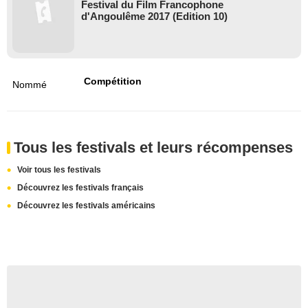
Festival du Film Francophone
d'Angoulême 2017 (Edition 10)
Compétition
Nommé
Tous les festivals et leurs récompenses
Voir tous les festivals
Découvrez les festivals français
Découvrez les festivals américains