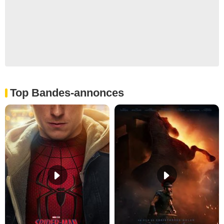
Top Bandes-annonces