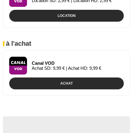
Location SD: 2,99 € | Location HD: 2,99 €
LOCATION
à l'achat
Canal VOD
Achat SD: 9,99 € | Achat HD: 9,99 €
ACHAT