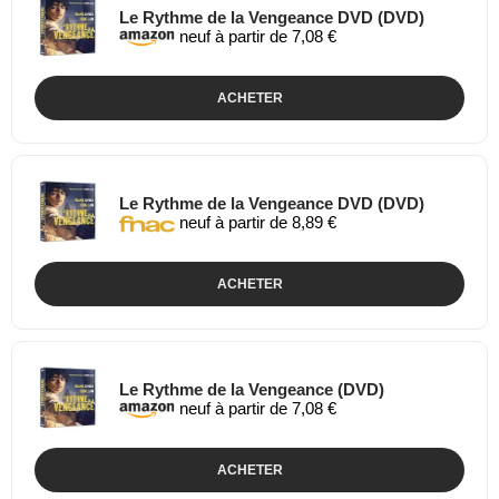
Le Rythme de la Vengeance DVD (DVD)
neuf à partir de 7,08 €
ACHETER
Le Rythme de la Vengeance DVD (DVD)
neuf à partir de 8,89 €
ACHETER
Le Rythme de la Vengeance (DVD)
neuf à partir de 7,08 €
ACHETER