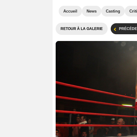
Accueil
News
Casting
Crit
RETOUR À LA GALERIE
PRÉCÉDE