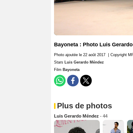
Bayoneta : Photo Luis Gerard
Photo ajoutée le 22 août 2017
|
Copyright MR
Stars
Luis Gerardo Méndez
Film
Bayoneta
Plus de photos
Luis Gerardo Méndez
- 44