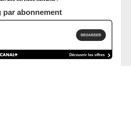
g par abonnement
REGARDER
Découvrir les offres