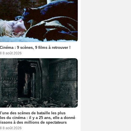
Cinéma : 9 scènes, 9 films à retrouver !
i 8 août 2026
 l'une des scènes de bataille les plus
les du cinéma : il y a 25 ans, elle a donné
rissons à des millions de spectateurs
i 8 août 2026