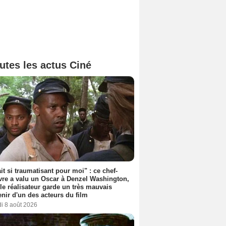
utes les actus Ciné
ait si traumatisant pour moi" : ce chef-
re a valu un Oscar à Denzel Washington,
le réalisateur garde un très mauvais
nir d'un des acteurs du film
i 8 août 2026