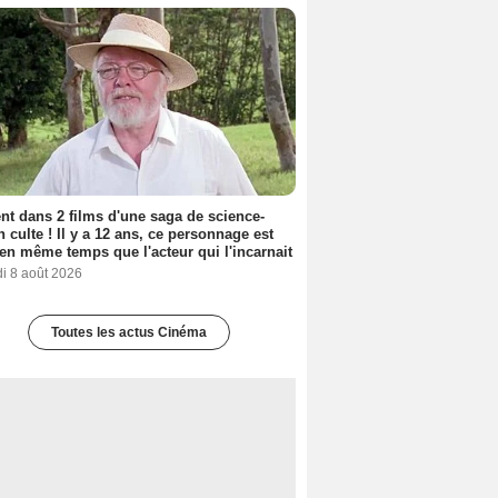
nt dans 2 films d'une saga de science-
on culte ! Il y a 12 ans, ce personnage est
en même temps que l'acteur qui l'incarnait
i 8 août 2026
Toutes les actus Cinéma