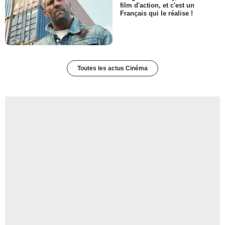
film d'action, et c'est un
Français qui le réalise !
Toutes les actus Cinéma