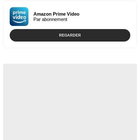
Amazon Prime Video
Par abonnement
REGARDER