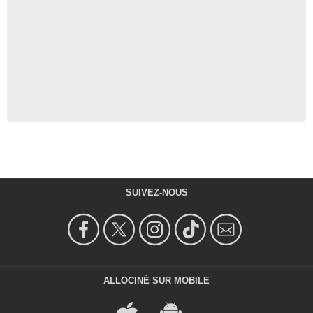
SUIVEZ-NOUS
ALLOCINÉ SUR MOBILE