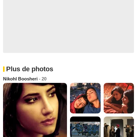
Plus de photos
Nikohl Boosheri
- 20