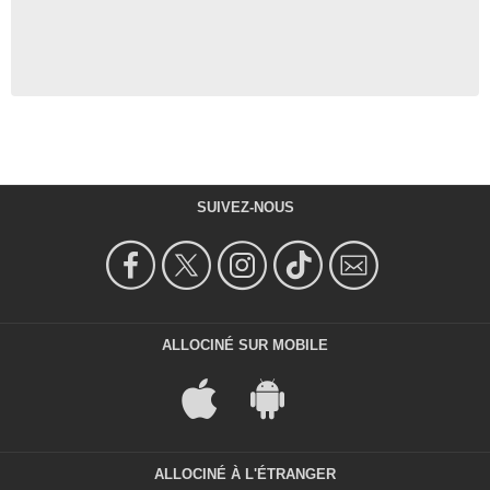
SUIVEZ-NOUS
ALLOCINÉ SUR MOBILE
ALLOCINÉ À L'ÉTRANGER