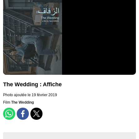
The Wedding : Affiche
Photo ajoutée le 19 février 2019
Film
The Wedding