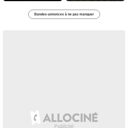
Bandes-annonces à ne pas manquer