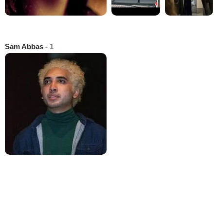
Sam Abbas
- 1